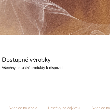
Dostupné výrobky
Všechny aktuální produkty k dispozici
Sklenice na víno a
Hrnečky na čaj/kávu
Sklenice na